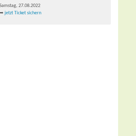
Samstag, 27.08.2022
➥
jetzt Ticket sichern