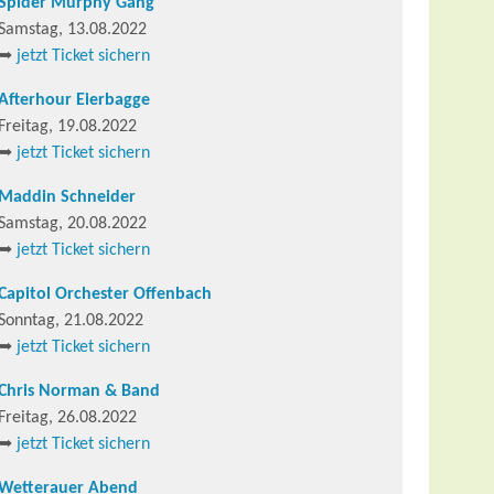
Spider Murphy Gang
Samstag, 13.08.2022
➥
jetzt Ticket sichern
Afterhour Eierbagge
Freitag, 19.08.2022
➥
jetzt Ticket sichern
Maddin Schneider
Samstag, 20.08.2022
➥
jetzt Ticket sichern
Capitol Orchester Offenbach
Sonntag, 21.08.2022
➥
jetzt Ticket sichern
Chris Norman & Band
Freitag, 26.08.2022
➥
jetzt Ticket sichern
Wetterauer Abend