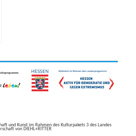
haft und Kunst im Rahmen des Kulturpakets 3 des Landes
erschaft von DIEHL+RITTER