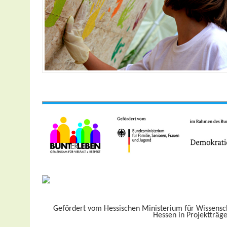
Gefördert vom Hessischen Ministerium für Wissensc
Hessen in Projektträg