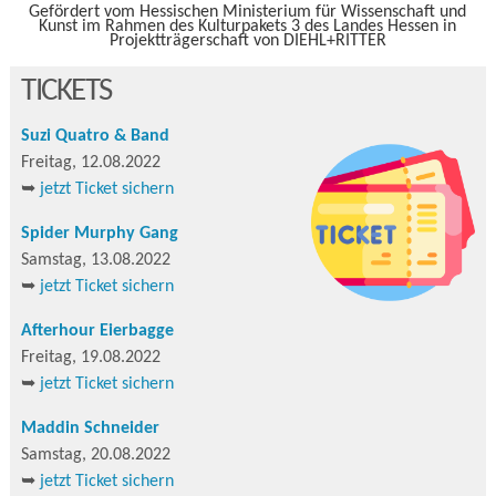
Gefördert vom Hessischen Ministerium für Wissenschaft und
Kunst im Rahmen des Kulturpakets 3 des Landes Hessen in
Projektträgerschaft von DIEHL+RITTER
TICKETS
Suzi Quatro & Band
Freitag, 12.08.2022
➥
jetzt Ticket sichern
Spider Murphy Gang
Samstag, 13.08.2022
➥
jetzt Ticket sichern
Afterhour Eierbagge
Freitag, 19.08.2022
➥
jetzt Ticket sichern
Maddin Schneider
Samstag, 20.08.2022
➥
jetzt Ticket sichern