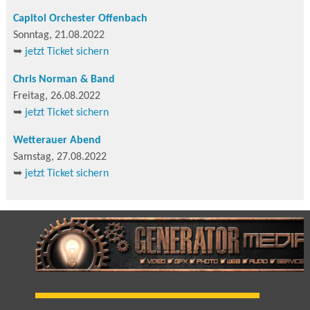
Capitol Orchester Offenbach
Sonntag, 21.08.2022
➥
jetzt Ticket sichern
Chris Norman & Band
Freitag, 26.08.2022
➥
jetzt Ticket sichern
Wetterauer Abend
Samstag, 27.08.2022
➥
jetzt Ticket sichern