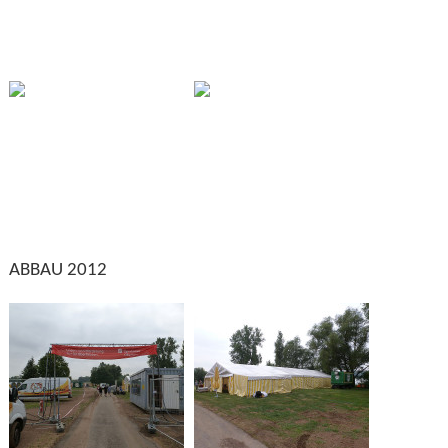
ABBAU 2012