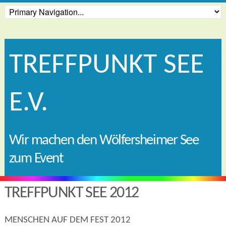
TREFFPUNKT SEE
E.V.
Wir machen den Wölfersheimer See
zum Event
TREFFPUNKT SEE 2012
MENSCHEN AUF DEM FEST 2012