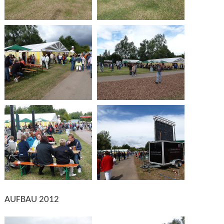
AUFBAU 2012