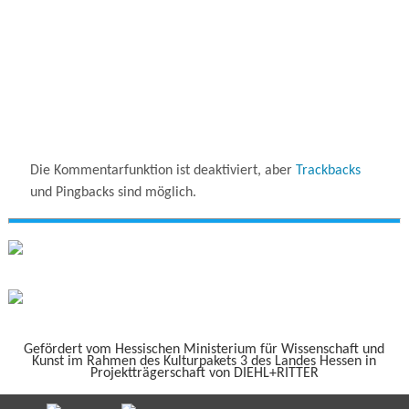
Die Kommentarfunktion ist deaktiviert, aber
Trackbacks
und Pingbacks sind möglich.
Gefördert vom Hessischen Ministerium für Wissenschaft und
Kunst im Rahmen des Kulturpakets 3 des Landes Hessen in
Projektträgerschaft von DIEHL+RITTER