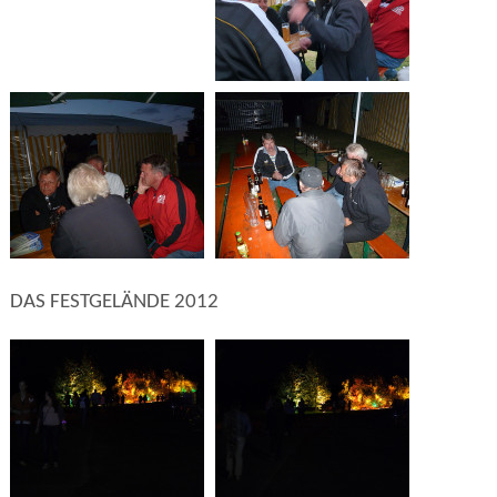
DAS FESTGELÄNDE 2012