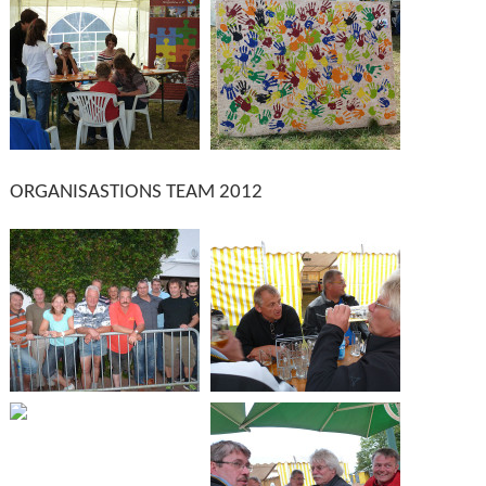
ORGANISASTIONS TEAM 2012