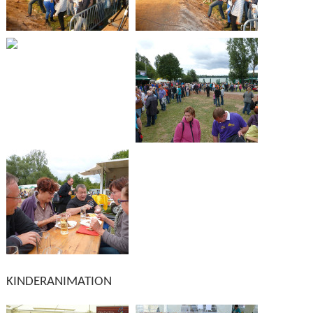
KINDERANIMATION