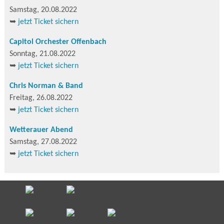
Samstag, 20.08.2022
➥
jetzt Ticket sichern
Capitol Orchester Offenbach
Sonntag, 21.08.2022
➥
jetzt Ticket sichern
Chris Norman & Band
Freitag, 26.08.2022
➥
jetzt Ticket sichern
Wetterauer Abend
Samstag, 27.08.2022
➥
jetzt Ticket sichern