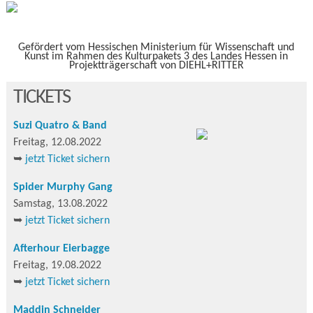
Gefördert vom Hessischen Ministerium für Wissenschaft und
Kunst im Rahmen des Kulturpakets 3 des Landes Hessen in
Projektträgerschaft von DIEHL+RITTER
TICKETS
Suzi Quatro & Band
Freitag, 12.08.2022
➥
jetzt Ticket sichern
Spider Murphy Gang
Samstag, 13.08.2022
➥
jetzt Ticket sichern
Afterhour Eierbagge
Freitag, 19.08.2022
➥
jetzt Ticket sichern
Maddin Schneider