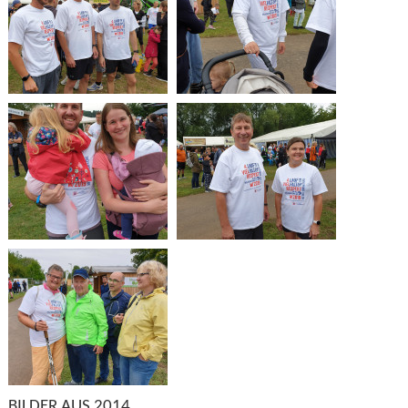
BILDER AUS 2014