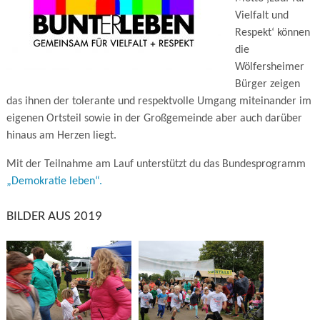
Vielfalt und
Respekt‘ können
die
Wölfersheimer
Bürger zeigen
das ihnen der tolerante und respektvolle Umgang miteinander im
eigenen Ortsteil sowie in der Großgemeinde aber auch darüber
hinaus am Herzen liegt.
Mit der Teilnahme am Lauf unterstützt du das Bundesprogramm
„Demokratie leben“.
BILDER AUS 2019